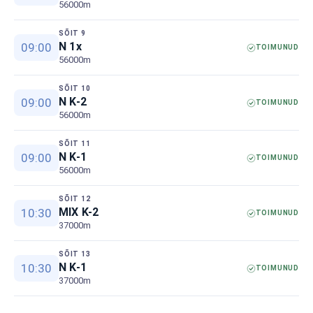
56000m
SÕIT 9
N 1x
09:00
TOIMUNUD
56000m
SÕIT 10
N K-2
09:00
TOIMUNUD
56000m
SÕIT 11
N K-1
09:00
TOIMUNUD
56000m
SÕIT 12
MIX K-2
10:30
TOIMUNUD
37000m
SÕIT 13
N K-1
10:30
TOIMUNUD
37000m