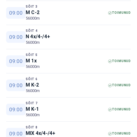
SÕIT 3
M C-2
09:00
TOIMUNUD
56000m
SÕIT 4
N 4x/4-/4+
09:00
56000m
SÕIT 5
M 1x
09:00
TOIMUNUD
56000m
SÕIT 6
M K-2
09:00
TOIMUNUD
56000m
SÕIT 7
M K-1
09:00
TOIMUNUD
56000m
SÕIT 8
MIX 4x/4-/4+
09:00
TOIMUNUD