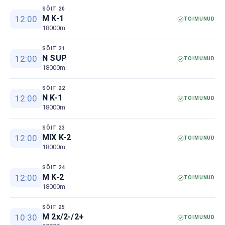
SÕIT 20
M K-1
12:00
TOIMUNUD
18000m
SÕIT 21
N SUP
12:00
TOIMUNUD
18000m
SÕIT 22
N K-1
12:00
TOIMUNUD
18000m
SÕIT 23
MIX K-2
12:00
TOIMUNUD
18000m
SÕIT 24
M K-2
12:00
TOIMUNUD
18000m
SÕIT 25
M 2x/2-/2+
10:30
TOIMUNUD